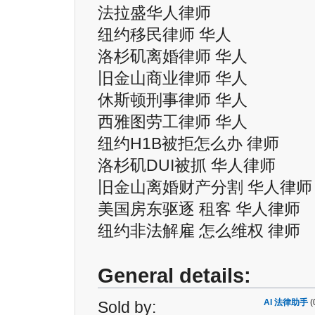
法拉盛华人律师
纽约移民律师 华人
洛杉矶离婚律师 华人
旧金山商业律师 华人
休斯顿刑事律师 华人
西雅图劳工律师 华人
纽约H1B被拒怎么办 律师
洛杉矶DUI被抓 华人律师
旧金山离婚财产分割 华人律师
美国房东驱逐 租客 华人律师
纽约非法解雇 怎么维权 律师
General details:
AI 法律助手
(
Sold by: