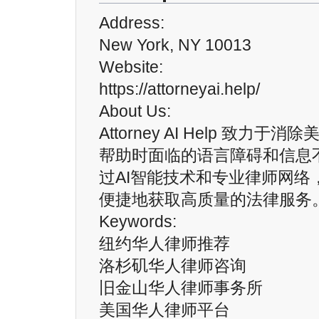
Address:
New York, NY 10013
Website:
https://attorneyai.help/
About Us:
Attorney AI Help 致力
帮助时面临的语言障碍和信息
过AI智能技术和专业律师网络
便捷地获取高质量的法律服务
Keywords:
纽约华人律师推荐
洛杉矶华人律师咨询
旧金山华人律师事务所
美国华人律师平台