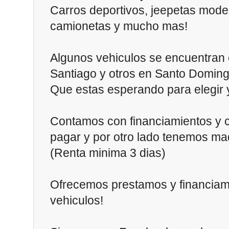
Carros deportivos, jeepetas mode
camionetas y mucho mas!
Algunos vehiculos se encuentran 
Santiago y otros en Santo Doming
Que estas esperando para elegir 
Contamos con financiamientos y 
pagar y por otro lado tenemos ma
(Renta minima 3 dias)
Ofrecemos prestamos y financiam
vehiculos!