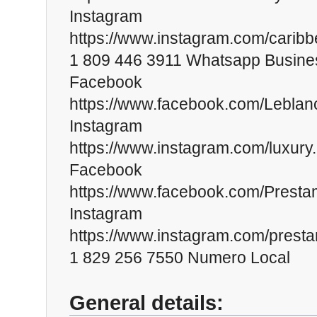
Instagram
https://www.instagram.com/caribb
1 809 446 3911 Whatsapp Busine
Facebook
https://www.facebook.com/Leblan
Instagram
https://www.instagram.com/luxury.
Facebook
https://www.facebook.com/Prest
Instagram
https://www.instagram.com/prest
1 829 256 7550 Numero Local
General details: