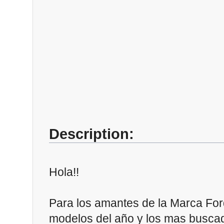
Description:
Hola!!
Para los amantes de la Marca For
modelos del año y los mas buscado