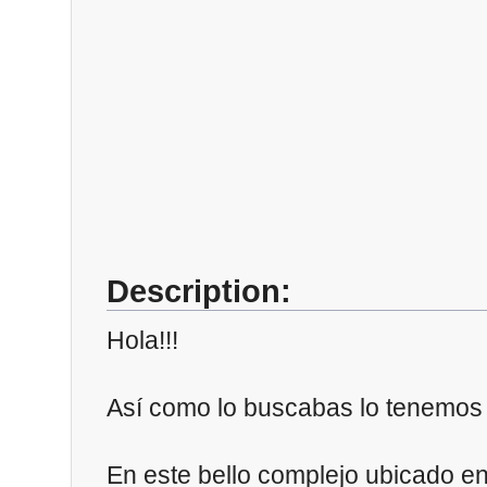
Description:
Hola!!!
Así como lo buscabas lo tenemos p
En este bello complejo ubicado en