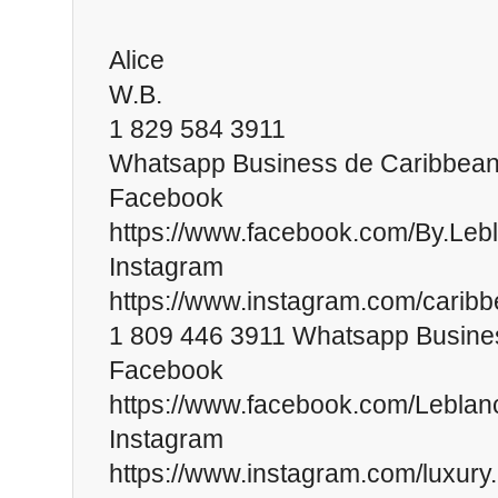
Alice
W.B.
1 829 584 3911
Whatsapp Business de Caribbean
Facebook
https://www.facebook.com/By.Leb
Instagram
https://www.instagram.com/caribb
1 809 446 3911 Whatsapp Busine
Facebook
https://www.facebook.com/Leblan
Instagram
https://www.instagram.com/luxury.