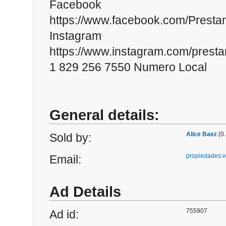
Facebook
https://www.facebook.com/Prest
Instagram
https://www.instagram.com/prest
1 829 256 7550 Numero Local
General details:
Alice Baez
(0 
Sold by:
propiedades.
Email:
Ad Details
755907
Ad id: