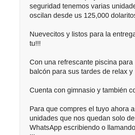
seguridad tenemos varias unidad
oscilan desde us 125,000 dolaritos
Nuevecitos y listos para la entreg
tu!!!
Con una refrescante piscina para 
balcón para sus tardes de relax y d
Cuenta con gimnasio y también co
Para que compres el tuyo ahora a
unidades que nos quedan solo de
WhatsApp escribiendo o llamando