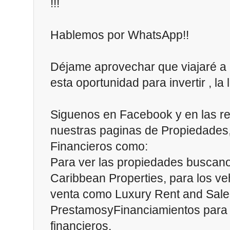
!!!
Hablemos por WhatsApp!!
Déjame aprovechar que viajaré a 
esta oportunidad para invertir , la
Siguenos en Facebook y en las re
nuestras paginas de Propiedades,
Financieros como:
Para ver las propiedades buscan
Caribbean Properties, para los veh
venta como Luxury Rent and Sal
PrestamosyFinanciamientos para l
financieros.