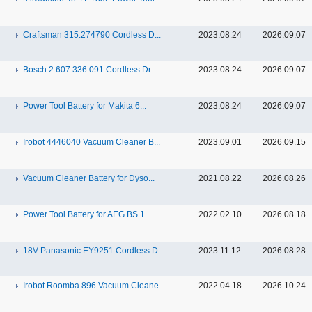
Craftsman 315.274790 Cordless D...
2023.08.24
2026.09.07
Bosch 2 607 336 091 Cordless Dr...
2023.08.24
2026.09.07
Power Tool Battery for Makita 6...
2023.08.24
2026.09.07
Irobot 4446040 Vacuum Cleaner B...
2023.09.01
2026.09.15
Vacuum Cleaner Battery for Dyso...
2021.08.22
2026.08.26
Power Tool Battery for AEG BS 1...
2022.02.10
2026.08.18
18V Panasonic EY9251 Cordless D...
2023.11.12
2026.08.28
Irobot Roomba 896 Vacuum Cleane...
2022.04.18
2026.10.24