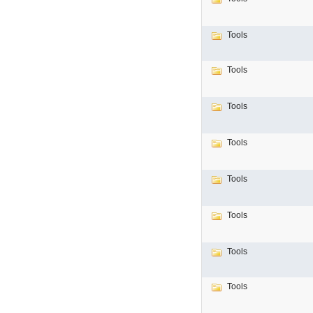
Tools
Tools
Tools
Tools
Tools
Tools
Tools
Tools