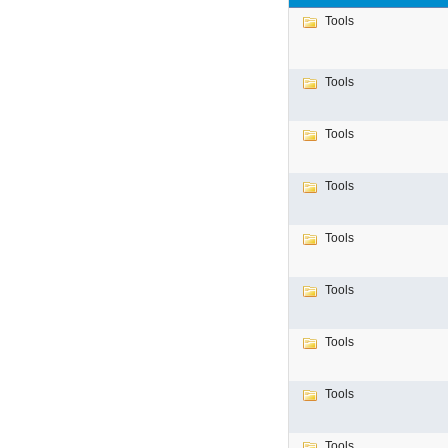
Tools
Tools
Tools
Tools
Tools
Tools
Tools
Tools
Tools