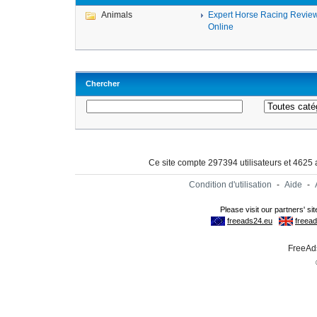
Animals
Expert Horse Racing Revie
Online
Chercher
Ce site compte 297394 utilisateurs et 4625
Condition d'utilisation
-
Aide
-
FreeAds