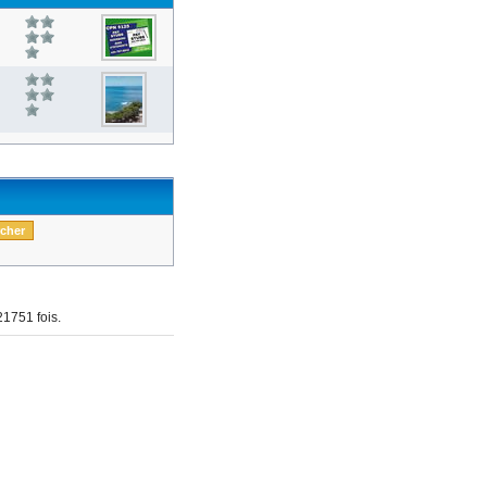
1751 fois.